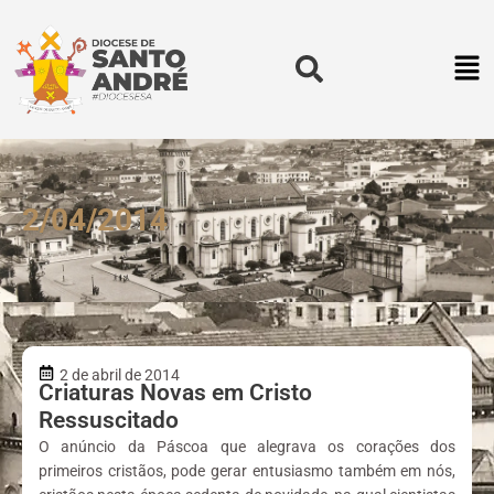
2/04/2014
2 de abril de 2014
Criaturas Novas em Cristo
Ressuscitado
O anúncio da Páscoa que alegrava os corações dos
primeiros cristãos, pode gerar entusiasmo também em nós,