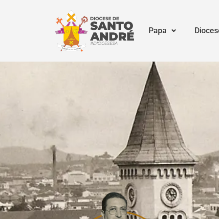
Papa
Dioces