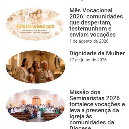
Mês Vocacional
2026: comunidades
que despertam,
testemunham e
enviam vocações
1 de agosto de 2026
Dignidade da Mulher
27 de julho de 2026
Missão dos
Seminaristas 2026
fortalece vocações e
leva a presença da
Igreja às
comunidades da
Diocese