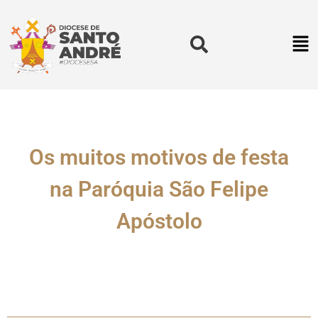
Os muitos motivos de festa
na Paróquia São Felipe
Apóstolo