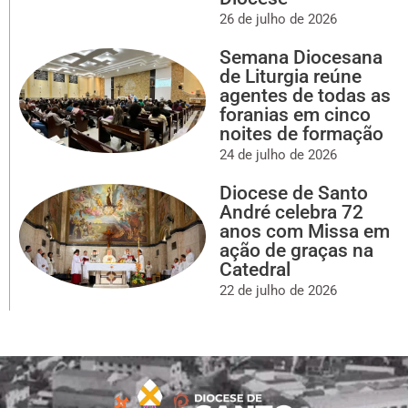
26 de julho de 2026
Semana Diocesana
de Liturgia reúne
agentes de todas as
foranias em cinco
noites de formação
24 de julho de 2026
Diocese de Santo
André celebra 72
anos com Missa em
ação de graças na
Catedral
22 de julho de 2026