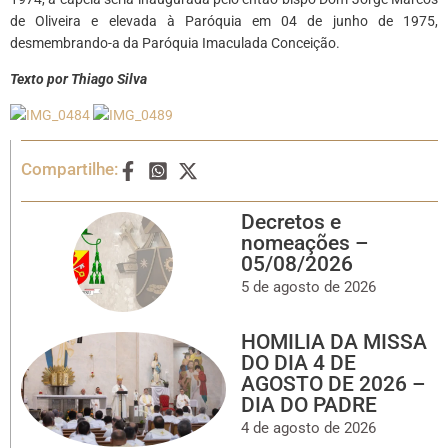
de Oliveira e elevada à Paróquia em 04 de junho de 1975,
desmembrando-a da Paróquia Imaculada Conceição.
Texto por Thiago Silva
Compartilhe:
Decretos e
nomeações –
05/08/2026
5 de agosto de 2026
HOMILIA DA MISSA
DO DIA 4 DE
AGOSTO DE 2026 –
DIA DO PADRE
4 de agosto de 2026