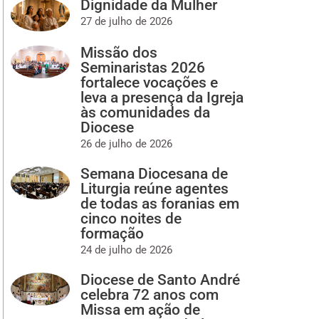
Dignidade da Mulher
27 de julho de 2026
Missão dos
Seminaristas 2026
fortalece vocações e
leva a presença da Igreja
às comunidades da
Diocese
26 de julho de 2026
Semana Diocesana de
Liturgia reúne agentes
de todas as foranias em
cinco noites de
formação
24 de julho de 2026
Diocese de Santo André
celebra 72 anos com
Missa em ação de