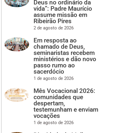
Deus no ordinário da
vida”: Padre Maurício
assume missão em
Ribeirão Pires
2 de agosto de 2026
Em resposta ao
chamado de Deus,
seminaristas recebem
ministérios e dão novo
passo rumo ao
sacerdócio
1 de agosto de 2026
Mês Vocacional 2026:
comunidades que
despertam,
testemunham e enviam
vocações
1 de agosto de 2026