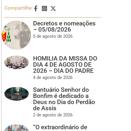
Compartilhe:
Decretos e nomeações
– 05/08/2026
5 de agosto de 2026
HOMILIA DA MISSA DO
DIA 4 DE AGOSTO DE
2026 – DIA DO PADRE
4 de agosto de 2026
Santuário Senhor do
Bonfim é dedicado a
Deus no Dia do Perdão
de Assis
2 de agosto de 2026
“O extraordinário de