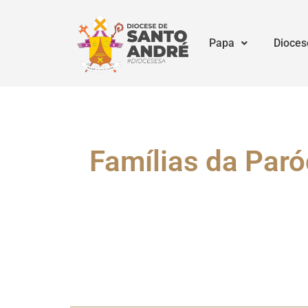
Papa
Dioces
Famílias da Paró