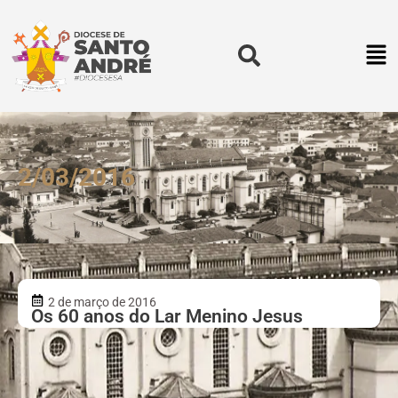
2/03/2016
2 de março de 2016
Os 60 anos do Lar Menino Jesus