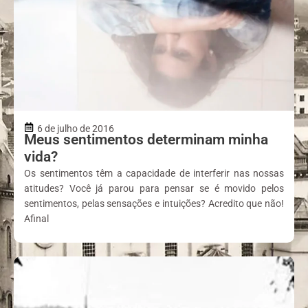
6 de julho de 2016
Meus sentimentos determinam minha
vida?
Os sentimentos têm a capacidade de interferir nas nossas
atitudes? Você já parou para pensar se é movido pelos
sentimentos, pelas sensações e intuições? Acredito que não!
Afinal