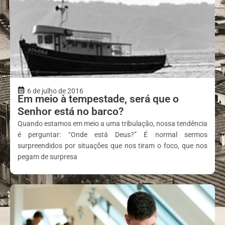
6 de julho de 2016
Em meio à tempestade, será que o
Senhor está no barco?
Quando estamos em meio a uma tribulação, nossa tendência
é perguntar: “Onde está Deus?” É normal sermos
surpreendidos por situações que nos tiram o foco, que nos
pegam de surpresa