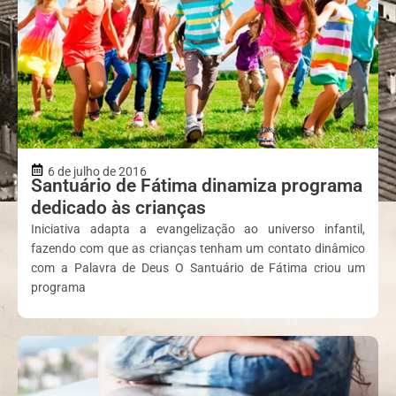
6 de julho de 2016
Santuário de Fátima dinamiza programa
dedicado às crianças
Iniciativa adapta a evangelização ao universo infantil,
fazendo com que as crianças tenham um contato dinâmico
com a Palavra de Deus O Santuário de Fátima criou um
programa