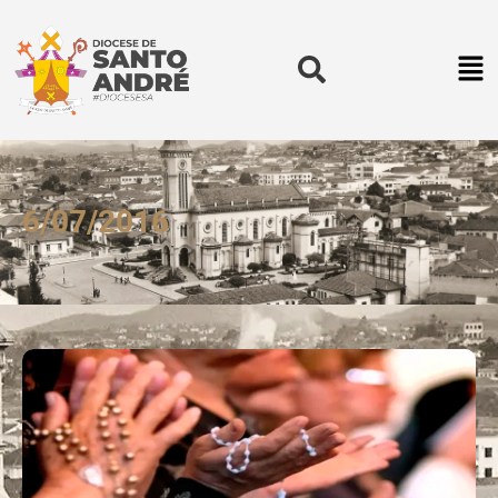
6/07/2016