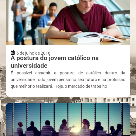
6 de julho de 2016
A postura do jovem católico na
universidade
É possível assumir a postura de católico dentro da
universidade Todo jovem pensa no seu futuro e na profissão
que melhor o realizará. Hoje, o mercado de trabalho