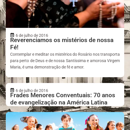
6 de julho de 2016
Reverenciamos os mistérios de nossa
Fé!
Contemplar e meditar os mistérios do Rosário nos transporta
para perto de Deus e de nossa Santíssima e amorosa Virgem
Maria, é uma demonstração de fé e amor.
6 de julho de 2016
Frades Menores Conventuais: 70 anos
de evangelização na América Latina