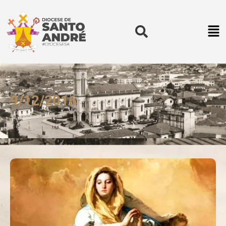
9/12/2016