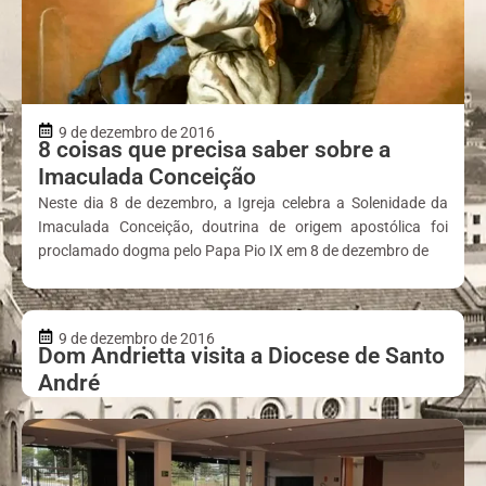
9 de dezembro de 2016
8 coisas que precisa saber sobre a
Imaculada Conceição
Neste dia 8 de dezembro, a Igreja celebra a Solenidade da
Imaculada Conceição, doutrina de origem apostólica foi
proclamado dogma pelo Papa Pio IX em 8 de dezembro de
9 de dezembro de 2016
Dom Andrietta visita a Diocese de Santo
André