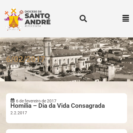
6/02/2017
6 de fevereiro de 2017
Homilia – Dia da Vida Consagrada
2.2.2017