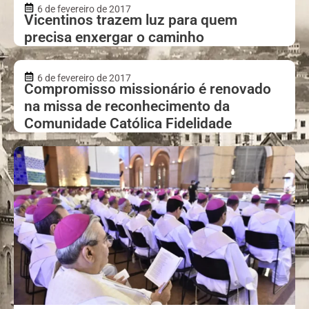
6 de fevereiro de 2017
Vicentinos trazem luz para quem
precisa enxergar o caminho
6 de fevereiro de 2017
Compromisso missionário é renovado
na missa de reconhecimento da
Comunidade Católica Fidelidade