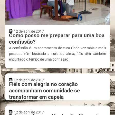
12 de abril de 2017
Como posso me preparar para uma boa
confissão?
A confissão é um sacramento de cura Cada vez mais e mais
pessoas têm buscado a cura da alma, fiéis têm também
encurtado o tempo de uma confissão
12 de abril de 2017
Fiéis com alegria no coração
acompanham comunidade se
transformar em capela
12 de abril de 2017