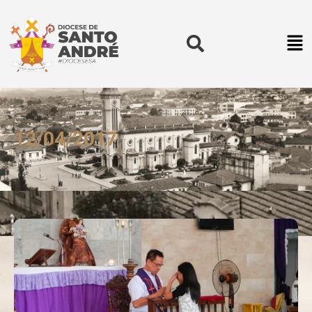
12/04/2017