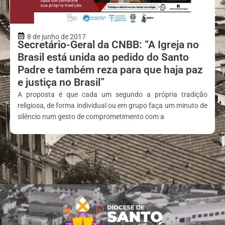
8 de junho de 2017
Secretário-Geral da CNBB: “A Igreja no
Brasil está unida ao pedido do Santo
Padre e também reza para que haja paz
e justiça no Brasil”
A proposta é que cada um segundo a própria tradição
religiosa, de forma individual ou em grupo faça um minuto de
silêncio num gesto de comprometimento com a