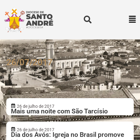
26/07/2017
26 de julho de 2017
Mais uma noite com São Tarcísio
26 de julho de 2017
Dia dos Avós: Igreja no Brasil promove