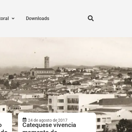
toral
Downloads
24 de agosto de 2017
o
Catequese vivencia