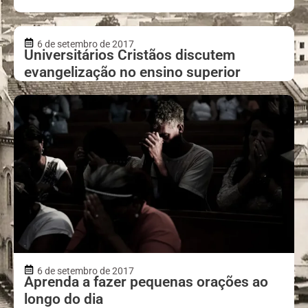
6 de setembro de 2017
Universitários Cristãos discutem
evangelização no ensino superior
6 de setembro de 2017
Aprenda a fazer pequenas orações ao
longo do dia