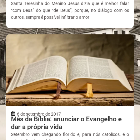
Santa Teresinha do Menino Jesus dizia que é melhor falar
“com Deus” do que “de Deus”, porque, no diálogo com os
outros, sempre é possível infiltrar o amor
6 de setembro de 2017
Mês da Bíblia: anunciar o Evangelho e
dar a própria vida
Setembro vem chegando florido e, para nós católicos, é o