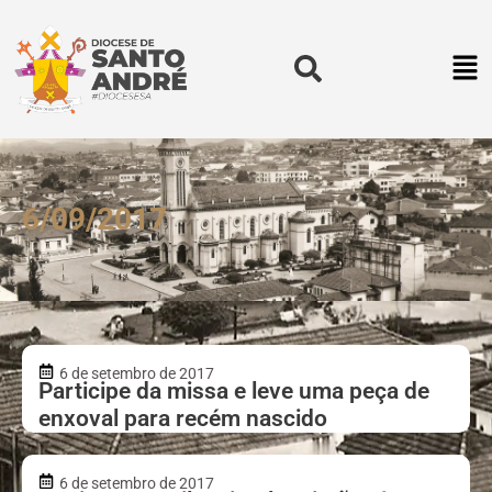
6/09/2017
6 de setembro de 2017
Participe da missa e leve uma peça de
enxoval para recém nascido
6 de setembro de 2017