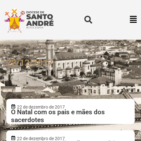
22/12/2017
22 de dezembro de 2017
O Natal com os pais e mães dos
sacerdotes
22 de dezembro de 2017