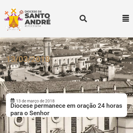
13/03/2018
13 de março de 2018
Diocese permanece em oração 24 horas
para o Senhor