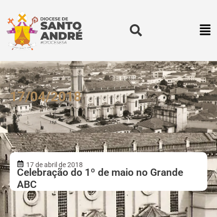
17/04/2018
17 de abril de 2018
Celebração do 1º de maio no Grande
ABC