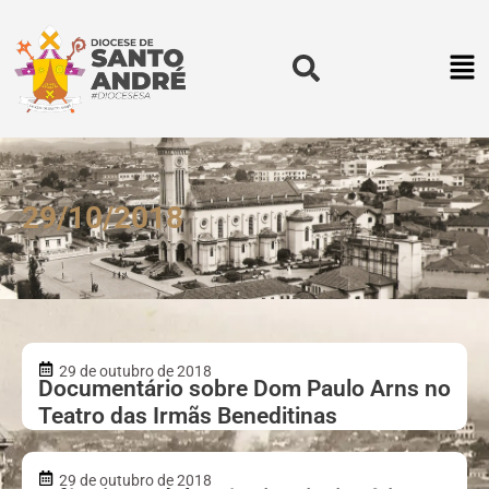
29/10/2018
29 de outubro de 2018
Documentário sobre Dom Paulo Arns no
Teatro das Irmãs Beneditinas
29 de outubro de 2018