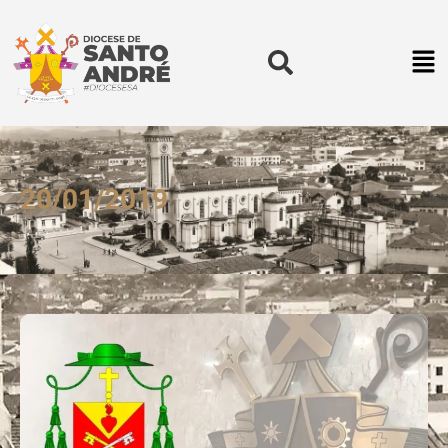
20/01/2019