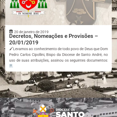
20 de janeiro de 2019
Decretos, Nomeações e Provisões –
20/01/2019
🖌Levamos ao conhecimento de todo povo de Deus que Dom
Pedro Carlos Cipollini, Bispo da Diocese de Santo André, no
uso de suas atribuições, assinou os seguintes documentos: