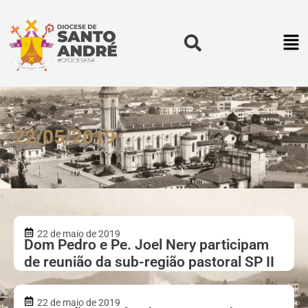
22/05/2019
22 de maio de 2019
Dom Pedro e Pe. Joel Nery participam
de reunião da sub-região pastoral SP II
22 de maio de 2019