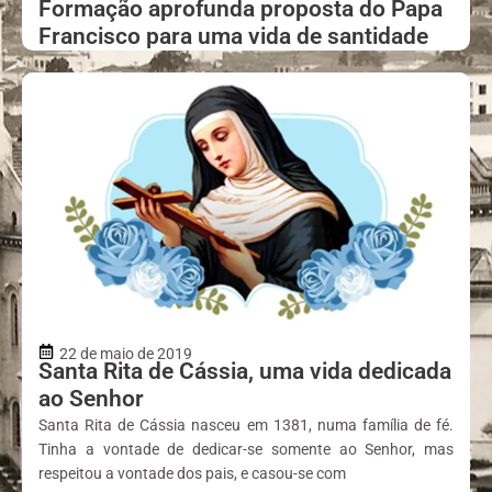
Formação aprofunda proposta do Papa
Francisco para uma vida de santidade
22 de maio de 2019
Santa Rita de Cássia, uma vida dedicada
ao Senhor
Santa Rita de Cássia nasceu em 1381, numa família de fé.
Tinha a vontade de dedicar-se somente ao Senhor, mas
respeitou a vontade dos pais, e casou-se com