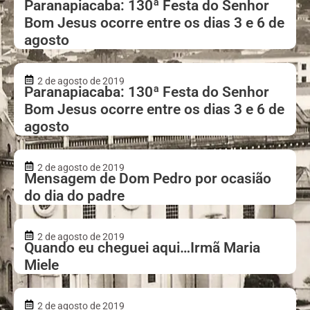
Paranapiacaba: 130ª Festa do Senhor
Bom Jesus ocorre entre os dias 3 e 6 de
agosto
2 de agosto de 2019
Paranapiacaba: 130ª Festa do Senhor
Bom Jesus ocorre entre os dias 3 e 6 de
agosto
2 de agosto de 2019
Mensagem de Dom Pedro por ocasião
do dia do padre
2 de agosto de 2019
Quando eu cheguei aqui…Irmã Maria
Miele
2 de agosto de 2019