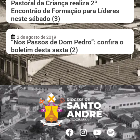
Pastoral da Criança realiza 2º
Encontrão de Formação para Líderes
neste sábado (3)
2 de agosto de 2019
“Nos Passos de Dom Pedro”: confira o
boletim desta sexta (2)