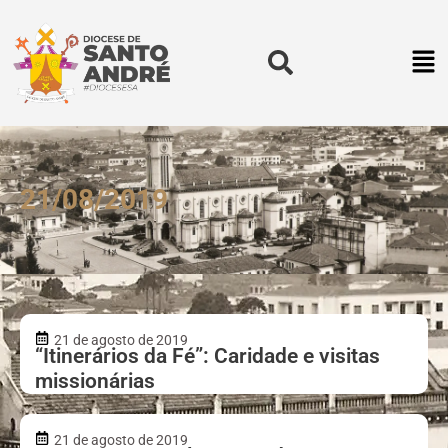
21/08/2019
21 de agosto de 2019
“Itinerários da Fé”: Caridade e visitas
missionárias
21 de agosto de 2019