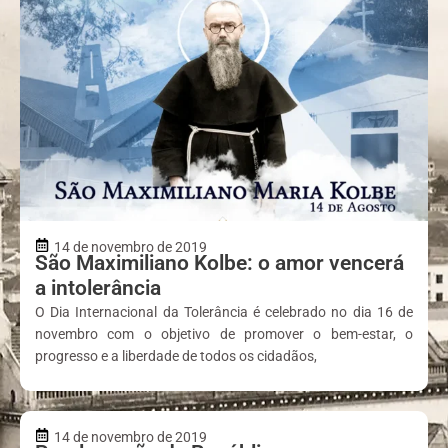
14 de novembro de 2019
São Maximiliano Kolbe: o amor vencerá
a intolerância
O Dia Internacional da Tolerância é celebrado no dia 16 de
novembro com o objetivo de promover o bem-estar, o
progresso e a liberdade de todos os cidadãos,
14 de novembro de 2019