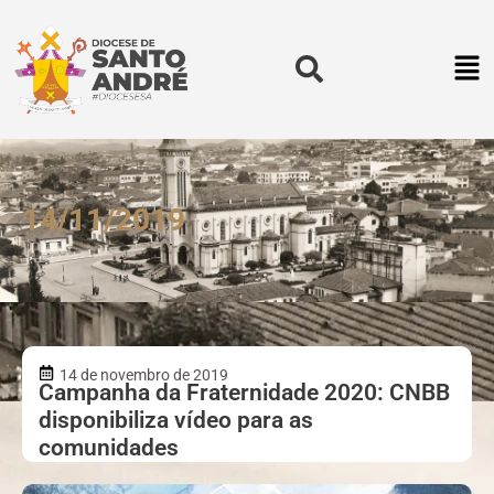
14/11/2019
14 de novembro de 2019
Campanha da Fraternidade 2020: CNBB
disponibiliza vídeo para as
comunidades