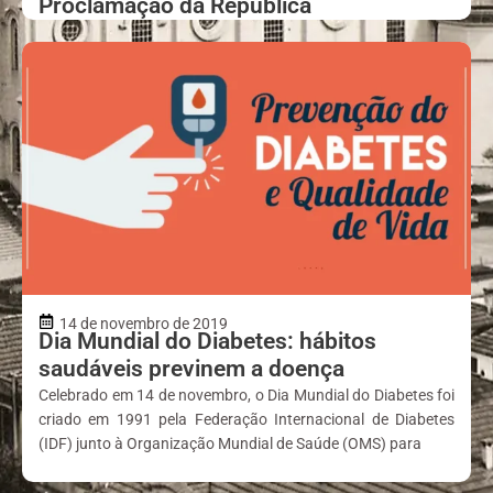
Proclamação da República
14 de novembro de 2019
Dia Mundial do Diabetes: hábitos
saudáveis previnem a doença
Celebrado em 14 de novembro, o Dia Mundial do Diabetes foi
criado em 1991 pela Federação Internacional de Diabetes
(IDF) junto à Organização Mundial de Saúde (OMS) para