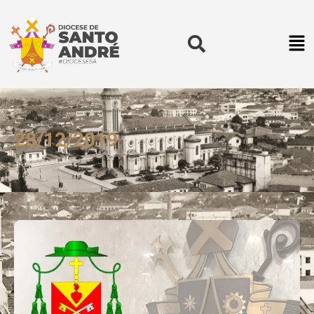
28/12/2019