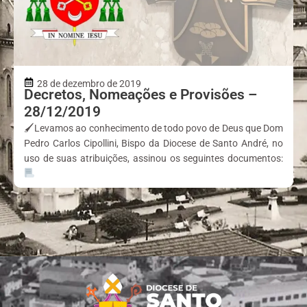
28 de dezembro de 2019
Decretos, Nomeações e Provisões –
28/12/2019
🖌Levamos ao conhecimento de todo povo de Deus que Dom
Pedro Carlos Cipollini, Bispo da Diocese de Santo André, no
uso de suas atribuições, assinou os seguintes documentos: