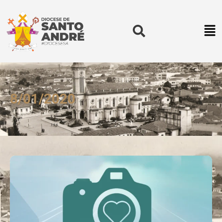
8/01/2020