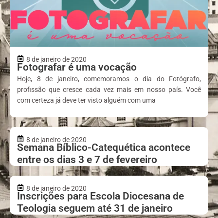
8 de janeiro de 2020
Fotografar é uma vocação
Hoje, 8 de janeiro, comemoramos o dia do Fotógrafo,
profissão que cresce cada vez mais em nosso país. Você
com certeza já deve ter visto alguém com uma
8 de janeiro de 2020
Semana Bíblico-Catequética acontece
entre os dias 3 e 7 de fevereiro
8 de janeiro de 2020
Inscrições para Escola Diocesana de
Teologia seguem até 31 de janeiro