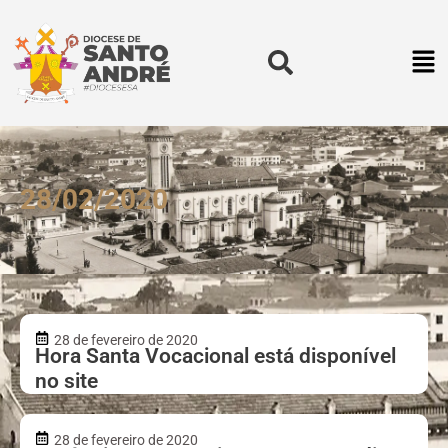
28/02/2020
28 de fevereiro de 2020
Hora Santa Vocacional está disponível
no site
28 de fevereiro de 2020