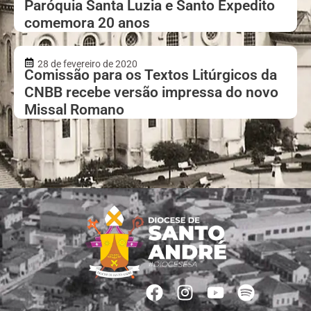
Paróquia Santa Luzia e Santo Expedito
comemora 20 anos
28 de fevereiro de 2020
Comissão para os Textos Litúrgicos da
CNBB recebe versão impressa do novo
Missal Romano