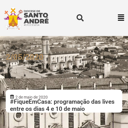
2/05/2020
2 de maio de 2020
#FiqueEmCasa: programação das lives
entre os dias 4 e 10 de maio