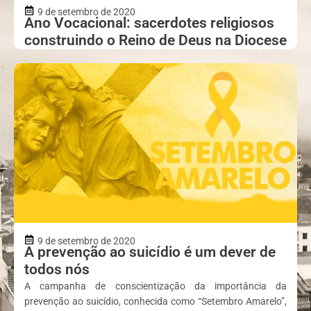
9 de setembro de 2020
Ano Vocacional: sacerdotes religiosos
construindo o Reino de Deus na Diocese
9 de setembro de 2020
A prevenção ao suicídio é um dever de
todos nós
A campanha de conscientização da importância da
prevenção ao suicídio, conhecida como “Setembro Amarelo”,