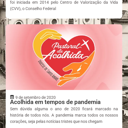
foi iniciada em 2014 pelo Centro de Valorização da Vida
(CVV), o Conselho Federal
9 de setembro de 2020
Acolhida em tempos de pandemia
Sem dúvida alguma o ano de 2020 ficará marcado na
história de todos nós. A pandemia marca todos os nossos
corações, seja pelas notícias tristes que nos chegam