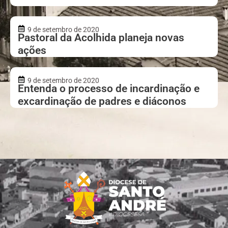
9 de setembro de 2020
Pastoral da Acolhida planeja novas
ações
9 de setembro de 2020
Entenda o processo de incardinação e
excardinação de padres e diáconos