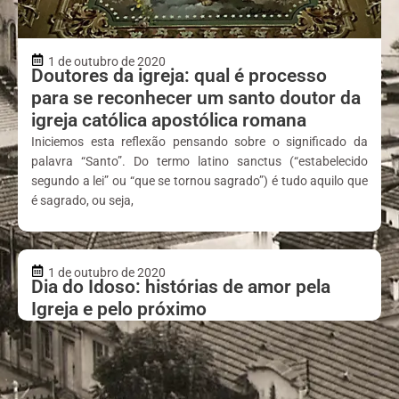
1 de outubro de 2020
Doutores da igreja: qual é processo
para se reconhecer um santo doutor da
igreja católica apostólica romana
Iniciemos esta reflexão pensando sobre o significado da
palavra “Santo”. Do termo latino sanctus (“estabelecido
segundo a lei” ou “que se tornou sagrado”) é tudo aquilo que
é sagrado, ou seja,
1 de outubro de 2020
Dia do Idoso: histórias de amor pela
Igreja e pelo próximo