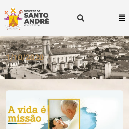
1/10/2020