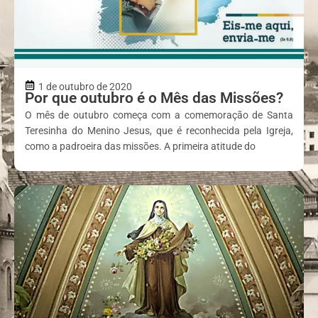
1 de outubro de 2020
Por que outubro é o Mês das Missões?
O mês de outubro começa com a comemoração de Santa
Teresinha do Menino Jesus, que é reconhecida pela Igreja,
como a padroeira das missões. A primeira atitude do