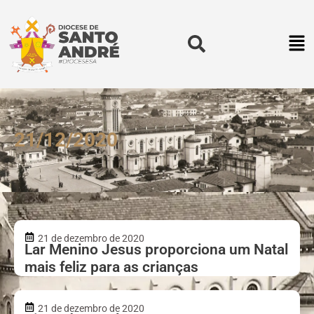
21/12/2020
21 de dezembro de 2020
Lar Menino Jesus proporciona um Natal
mais feliz para as crianças
21 de dezembro de 2020