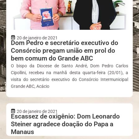
20 de janeiro de 2021
Dom Pedro e secretário executivo do
Consórcio pregam união em prol do
bem comum do Grande ABC
O bispo da Diocese de Santo André, Dom Pedro Carlos
Cipollini, recebeu na manhã desta quarta-feira (20/01), a
visita do secretário executivo do Consórcio Intermunicipal
Grande ABC, Acácio
20 de janeiro de 2021
Escassez de oxigênio: Dom Leonardo
Steiner agradece doação do Papa a
Manaus