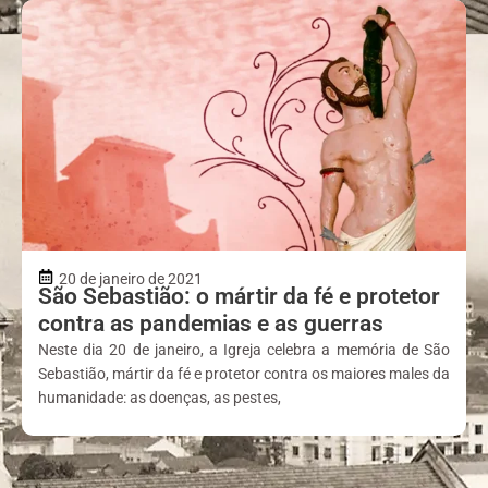
20 de janeiro de 2021
São Sebastião: o mártir da fé e protetor
contra as pandemias e as guerras
Neste dia 20 de janeiro, a Igreja celebra a memória de São
Sebastião, mártir da fé e protetor contra os maiores males da
humanidade: as doenças, as pestes,