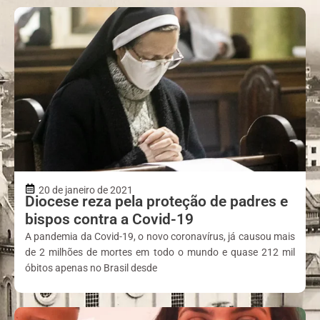
20 de janeiro de 2021
Diocese reza pela proteção de padres e
bispos contra a Covid-19
A pandemia da Covid-19, o novo coronavírus, já causou mais
de 2 milhões de mortes em todo o mundo e quase 212 mil
óbitos apenas no Brasil desde