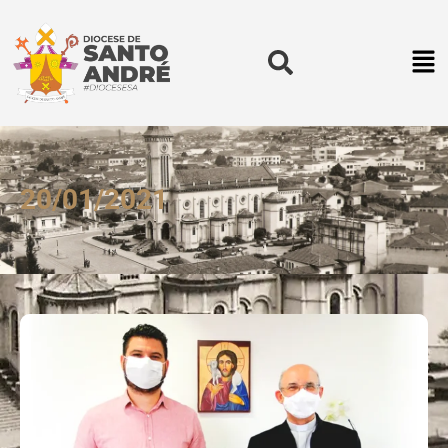
20/01/2021