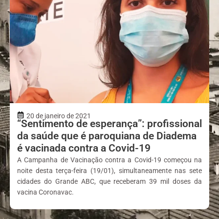
20 de janeiro de 2021
“Sentimento de esperança”: profissional
da saúde que é paroquiana de Diadema
é vacinada contra a Covid-19
A Campanha de Vacinação contra a Covid-19 começou na
noite desta terça-feira (19/01), simultaneamente nas sete
cidades do Grande ABC, que receberam 39 mil doses da
vacina Coronavac.