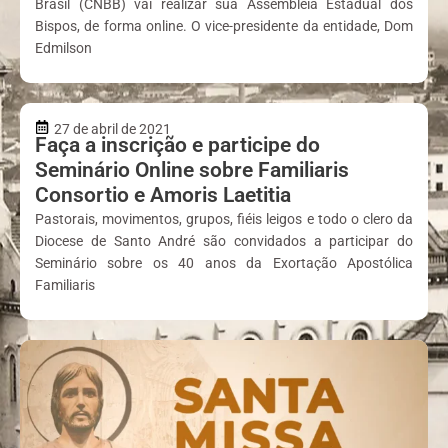
Brasil (CNBB) vai realizar sua Assembleia Estadual dos
Bispos, de forma online. O vice-presidente da entidade, Dom
Edmilson
27 de abril de 2021
Faça a inscrição e participe do
Seminário Online sobre Familiaris
Consortio e Amoris Laetitia
Pastorais, movimentos, grupos, fiéis leigos e todo o clero da
Diocese de Santo André são convidados a participar do
Seminário sobre os 40 anos da Exortação Apostólica
Familiaris