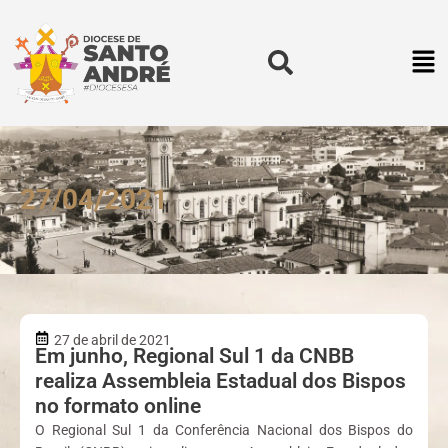
27/04/2021
27 de abril de 2021
Em junho, Regional Sul 1 da CNBB
realiza Assembleia Estadual dos Bispos
no formato online
O Regional Sul 1 da Conferência Nacional dos Bispos do