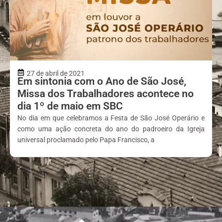
27 de abril de 2021
Em sintonia com o Ano de São José,
Missa dos Trabalhadores acontece no
dia 1º de maio em SBC
No dia em que celebramos a Festa de São José Operário e
como uma ação concreta do ano do padroeiro da Igreja
universal proclamado pelo Papa Francisco, a