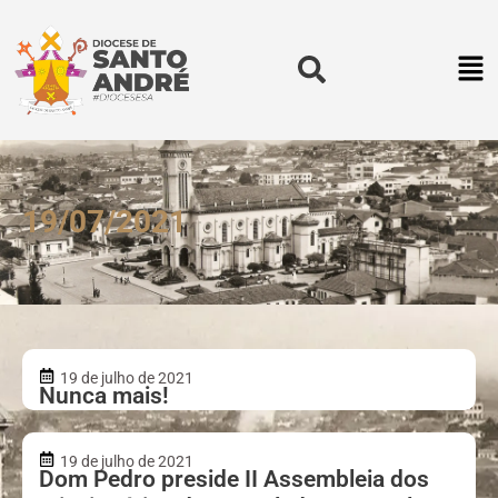
19/07/2021
19 de julho de 2021
Nunca mais!
19 de julho de 2021
Dom Pedro preside II Assembleia dos