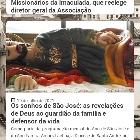
Missionários da Imaculada, que reelege
diretor geral da Associação
19 de julho de 2021
Os sonhos de São José: as revelações
de Deus ao guardião da família e
defensor da vida
Como parte da programação mensal do Ano de São José e
do Ano Família Amors Laetitia, a Diocese de Santo André, por