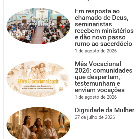
Em resposta ao
chamado de Deus,
seminaristas
recebem ministérios
e dão novo passo
rumo ao sacerdócio
1 de agosto de 2026
Mês Vocacional
2026: comunidades
que despertam,
testemunham e
enviam vocações
1 de agosto de 2026
Dignidade da Mulher
27 de julho de 2026