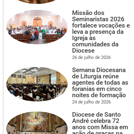
Missão dos
Seminaristas 2026
fortalece vocações e
leva a presença da
Igreja às
comunidades da
Diocese
26 de julho de 2026
Semana Diocesana
de Liturgia reúne
agentes de todas as
foranias em cinco
noites de formação
24 de julho de 2026
Diocese de Santo
André celebra 72
anos com Missa em
ação de graças na