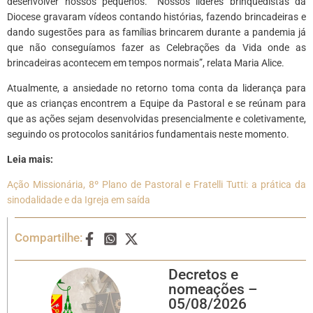
desenvolver nossos pequenos. “Nossos líderes brinquedistas da
Diocese gravaram vídeos contando histórias, fazendo brincadeiras e
dando sugestões para as famílias brincarem durante a pandemia já
que não conseguíamos fazer as Celebrações da Vida onde as
brincadeiras acontecem em tempos normais”, relata Maria Alice.
Atualmente, a ansiedade no retorno toma conta da liderança para
que as crianças encontrem a Equipe da Pastoral e se reúnam para
que as ações sejam desenvolvidas presencialmente e coletivamente,
seguindo os protocolos sanitários fundamentais neste momento.
Leia mais:
Ação Missionária, 8º Plano de Pastoral e Fratelli Tutti: a prática da
sinodalidade e da Igreja em saída
Compartilhe:
Decretos e
nomeações –
05/08/2026