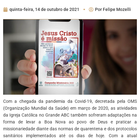
quinta-feira, 14 de outubro de 2021
Por
Felipe Mozelli
Com a chegada da pandemia da Covid-19, decretada pela OMS
(Organização Mundial da Saúde) em março de 2020, as atividades
da Igreja Católica no Grande ABC também sofreram adaptações na
forma de levar a Boa Nova ao povo de Deus e praticar a
missionariedade diante das normas de quarentena e dos protocolos
sanitários implementados até os dias de hoje. Com a atual