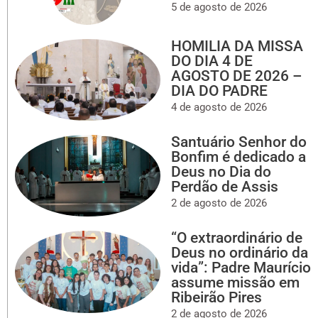
5 de agosto de 2026
HOMILIA DA MISSA
DO DIA 4 DE
AGOSTO DE 2026 –
DIA DO PADRE
4 de agosto de 2026
Santuário Senhor do
Bonfim é dedicado a
Deus no Dia do
Perdão de Assis
2 de agosto de 2026
“O extraordinário de
Deus no ordinário da
vida”: Padre Maurício
assume missão em
Ribeirão Pires
2 de agosto de 2026