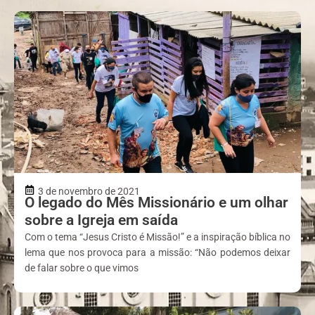
3 de novembro de 2021
O legado do Mês Missionário e um olhar
sobre a Igreja em saída
Com o tema “Jesus Cristo é Missão!” e a inspiração bíblica no
lema que nos provoca para a missão: “Não podemos deixar
de falar sobre o que vimos