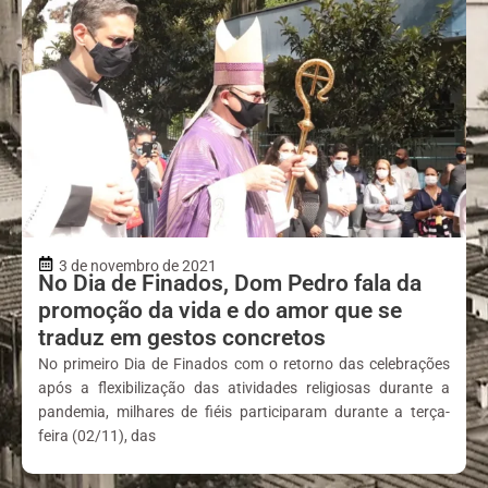
3 de novembro de 2021
No Dia de Finados, Dom Pedro fala da
promoção da vida e do amor que se
traduz em gestos concretos
No primeiro Dia de Finados com o retorno das celebrações
após a flexibilização das atividades religiosas durante a
pandemia, milhares de fiéis participaram durante a terça-
feira (02/11), das