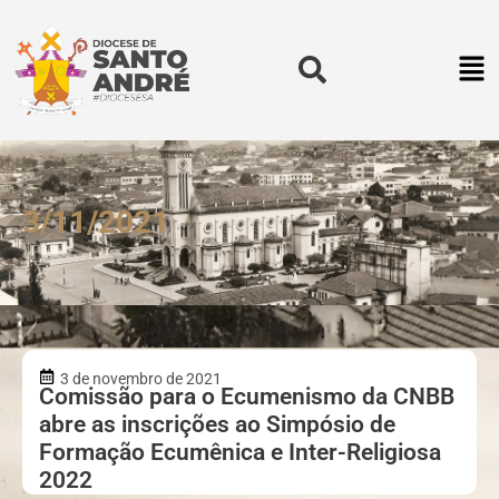
3/11/2021
3 de novembro de 2021
Comissão para o Ecumenismo da CNBB
abre as inscrições ao Simpósio de
Formação Ecumênica e Inter-Religiosa
2022