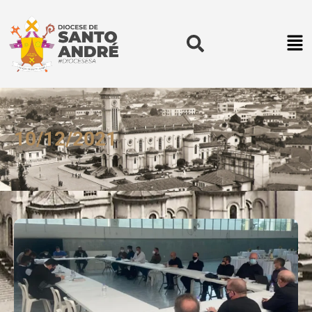
10/12/2021