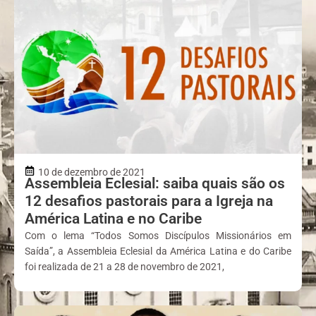
10 de dezembro de 2021
Assembleia Eclesial: saiba quais são os
12 desafios pastorais para a Igreja na
América Latina e no Caribe
Com o lema “Todos Somos Discípulos Missionários em
Saída”, a Assembleia Eclesial da América Latina e do Caribe
foi realizada de 21 a 28 de novembro de 2021,