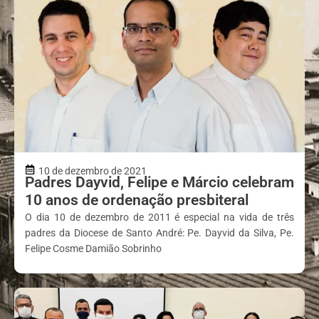
10 de dezembro de 2021
Padres Dayvid, Felipe e Márcio celebram
10 anos de ordenação presbiteral
O dia 10 de dezembro de 2011 é especial na vida de três
padres da Diocese de Santo André: Pe. Dayvid da Silva, Pe.
Felipe Cosme Damião Sobrinho