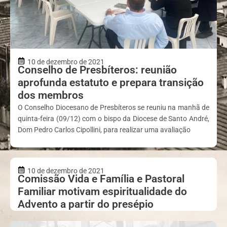
10 de dezembro de 2021
Conselho de Presbíteros: reunião
aprofunda estatuto e prepara transição
dos membros
O Conselho Diocesano de Presbíteros se reuniu na manhã de
quinta-feira (09/12) com o bispo da Diocese de Santo André,
Dom Pedro Carlos Cipollini, para realizar uma avaliação
10 de dezembro de 2021
Comissão Vida e Família e Pastoral
Familiar motivam espiritualidade do
Advento a partir do presépio