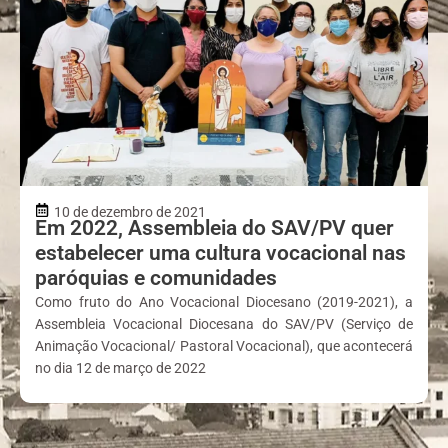
10 de dezembro de 2021
Em 2022, Assembleia do SAV/PV quer
estabelecer uma cultura vocacional nas
paróquias e comunidades
Como fruto do Ano Vocacional Diocesano (2019-2021), a
Assembleia Vocacional Diocesana do SAV/PV (Serviço de
Animação Vocacional/ Pastoral Vocacional), que acontecerá
no dia 12 de março de 2022