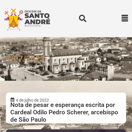
4/07/2022
4 de julho de 2022
Nota de pesar e esperança escrita por
Cardeal Odilo Pedro Scherer, arcebispo
de São Paulo