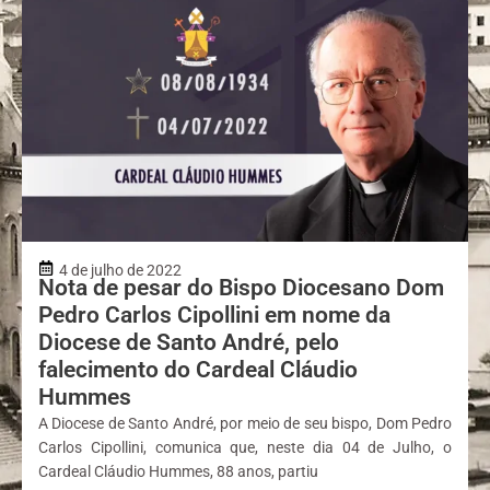
4 de julho de 2022
Nota de pesar do Bispo Diocesano Dom
Pedro Carlos Cipollini em nome da
Diocese de Santo André, pelo
falecimento do Cardeal Cláudio
Hummes
A Diocese de Santo André, por meio de seu bispo, Dom Pedro
Carlos Cipollini, comunica que, neste dia 04 de Julho, o
Cardeal Cláudio Hummes, 88 anos, partiu