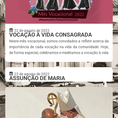
22 de agosto de 2022
VOCAÇÃO À VIDA CONSAGRADA
Neste mês vocacional, somos convidados a refletir acerca da
importância de cada vocação na vida da comunidade. Hoje,
de forma especial, celebramos e meditamos a vocação à vida
22 de agosto de 2022
ASSUNÇÃO DE MARIA