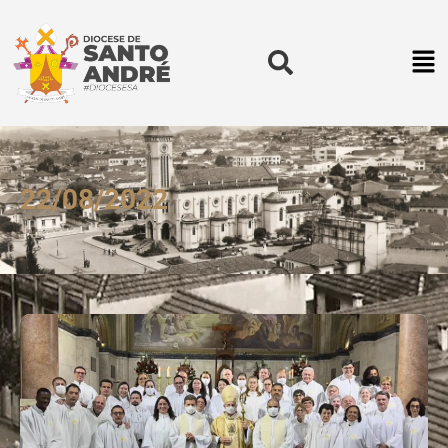
22/08/2022