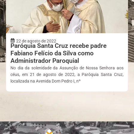
22 de agosto de 2022
Paróquia Santa Cruz recebe padre
Fabiano Felício da Silva como
Administrador Paroquial
No dia da solenidade da Assunção de Nossa Senhora aos
céus, em 21 de agosto de 2022, a Paróquia Santa Cruz,
localizada na Avenida Dom Pedro I, nº