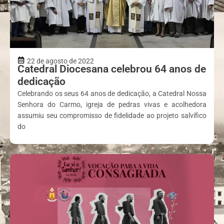
22 de agosto de 2022
Catedral Diocesana celebrou 64 anos de
dedicação
Celebrando os seus 64 anos de dedicação, a Catedral Nossa
Senhora do Carmo, igreja de pedras vivas e acolhedora
assumiu seu compromisso de fidelidade ao projeto salvífico
do