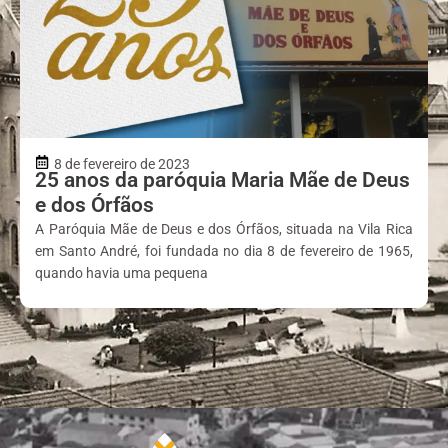
8 de fevereiro de 2023
25 anos da paróquia Maria Mãe de Deus
e dos Órfãos
A Paróquia Mãe de Deus e dos Órfãos, situada na Vila Rica
em Santo André, foi fundada no dia 8 de fevereiro de 1965,
quando havia uma pequena