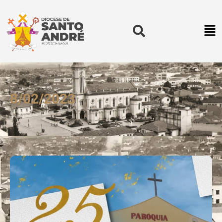
8/02/2023