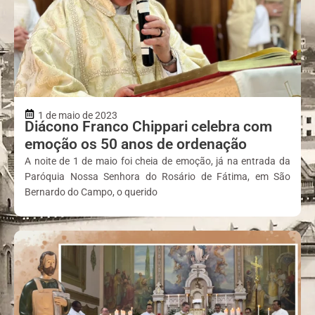
1 de maio de 2023
Diácono Franco Chippari celebra com
emoção os 50 anos de ordenação
A noite de 1 de maio foi cheia de emoção, já na entrada da
Paróquia Nossa Senhora do Rosário de Fátima, em São
Bernardo do Campo, o querido