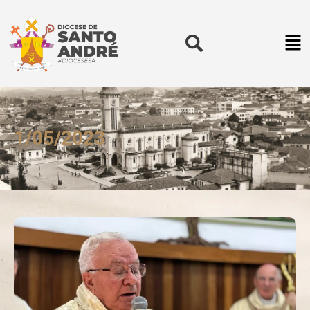
1/05/2023