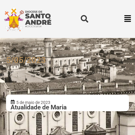
5/05/2023
5 de maio de 2023
Atualidade de Maria