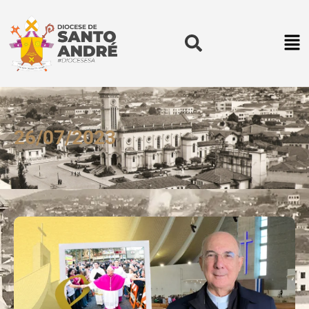
26/07/2023