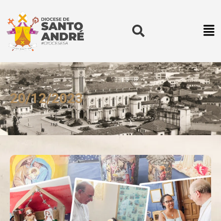
20/12/2023