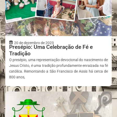
20 de dezembro de 2023
Presépio: Uma Celebração de Fé e
Tradição
O presépio, uma representação devocional do nascimento de
Jesus Cristo, é uma tradição profundamente enraizada na fé
católica. Remontando a São Francisco de Assis há cerca de
800 anos,