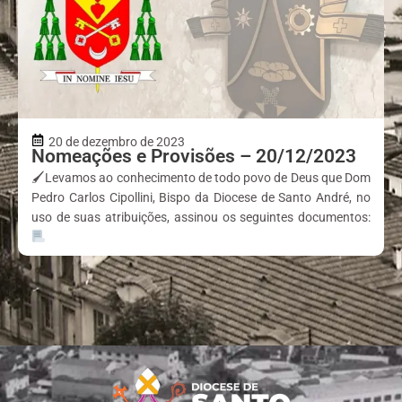
20 de dezembro de 2023
Nomeações e Provisões – 20/12/2023
🖌Levamos ao conhecimento de todo povo de Deus que Dom
Pedro Carlos Cipollini, Bispo da Diocese de Santo André, no
uso de suas atribuições, assinou os seguintes documentos: