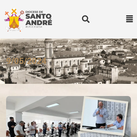
9/05/2024