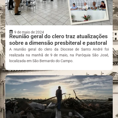
9 de maio de 2024
Reunião geral do clero traz atualizações
sobre a dimensão presbiteral e pastoral
A reunião geral do clero da Diocese de Santo André foi
realizada na manhã de 9 de maio, na Paróquia São José,
localizada em São Bernardo do Campo.