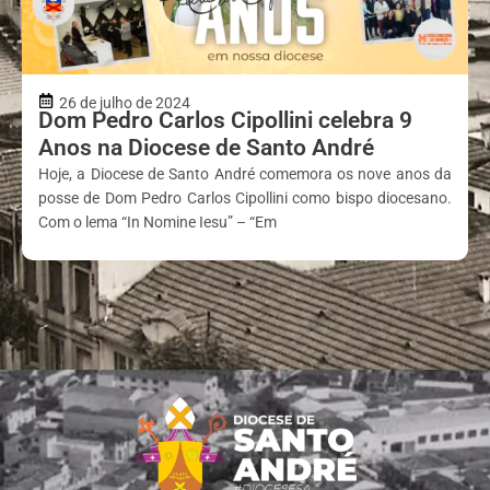
26 de julho de 2024
Dom Pedro Carlos Cipollini celebra 9
Anos na Diocese de Santo André
Hoje, a Diocese de Santo André comemora os nove anos da
posse de Dom Pedro Carlos Cipollini como bispo diocesano.
Com o lema “In Nomine Iesu” – “Em