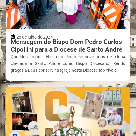
26 de julho de 2024
Mensagem do Bispo Dom Pedro Carlos
Cipollini para a Diocese de Santo André
Queridos irmãos. Hoje completam-se nove anos de minha
chegada a Santo André como Bispo Diocesano. Rendo
graças a Deus por servir a Igreja nesta Diocese tão viva e