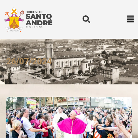
26/07/2024