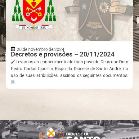
20 de novembro de 2024
Decretos e provisões – 20/11/2024
🖌Levamos ao conhecimento de todo povo de Deus que Dom
Pedro Carlos Cipollini, Bispo da Diocese de Santo André, no
uso de suas atribuições, assinou os seguintes documentos: