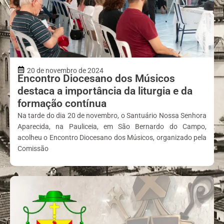
20 de novembro de 2024
Encontro Diocesano dos Músicos
destaca a importância da liturgia e da
formação contínua
Na tarde do dia 20 de novembro, o Santuário Nossa Senhora
Aparecida, na Pauliceia, em São Bernardo do Campo,
acolheu o Encontro Diocesano dos Músicos, organizado pela
Comissão