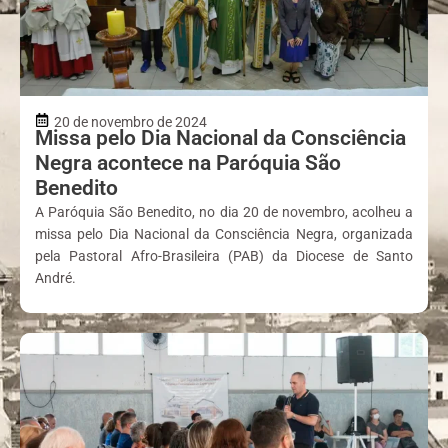
20 de novembro de 2024
Missa pelo Dia Nacional da Consciência
Negra acontece na Paróquia São
Benedito
A Paróquia São Benedito, no dia 20 de novembro, acolheu a
missa pelo Dia Nacional da Consciência Negra, organizada
pela Pastoral Afro-Brasileira (PAB) da Diocese de Santo
André.