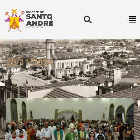
20/11/2024