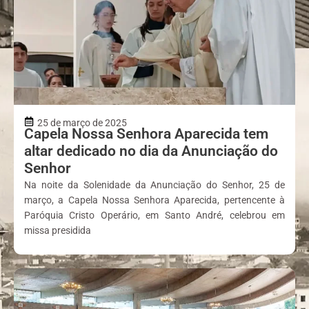
25 de março de 2025
Capela Nossa Senhora Aparecida tem
altar dedicado no dia da Anunciação do
Senhor
Na noite da Solenidade da Anunciação do Senhor, 25 de
março, a Capela Nossa Senhora Aparecida, pertencente à
Paróquia Cristo Operário, em Santo André, celebrou em
missa presidida