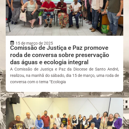
15 de março de 2025
Comissão de Justiça e Paz promove
roda de conversa sobre preservação
das águas e ecologia integral
A Comissão de Justiça e Paz da Diocese de Santo André,
realizou, na manhã do sábado, dia 15 de março, uma roda de
conversa com o tema “Ecologia