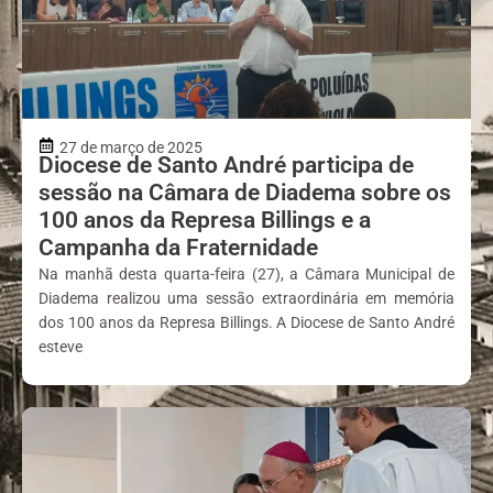
27 de março de 2025
Diocese de Santo André participa de
sessão na Câmara de Diadema sobre os
100 anos da Represa Billings e a
Campanha da Fraternidade
Na manhã desta quarta-feira (27), a Câmara Municipal de
Diadema realizou uma sessão extraordinária em memória
dos 100 anos da Represa Billings. A Diocese de Santo André
esteve