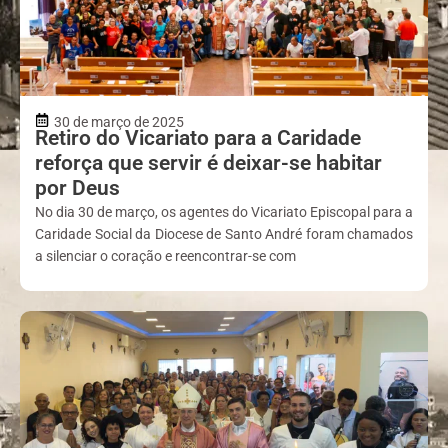
30 de março de 2025
Retiro do Vicariato para a Caridade
reforça que servir é deixar-se habitar
por Deus
No dia 30 de março, os agentes do Vicariato Episcopal para a
Caridade Social da Diocese de Santo André foram chamados
a silenciar o coração e reencontrar-se com