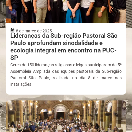
8 de março de 2025
Lideranças da Sub-região Pastoral São
Paulo aprofundam sinodalidade e
ecologia integral em encontro na PUC-
SP
Cerca de 150 lideranças religiosas e leigas participaram da 5ª
Assembleia Ampliada das equipes pastorais da Sub-região
Pastoral São Paulo, realizada no dia 8 de março nas
instalações