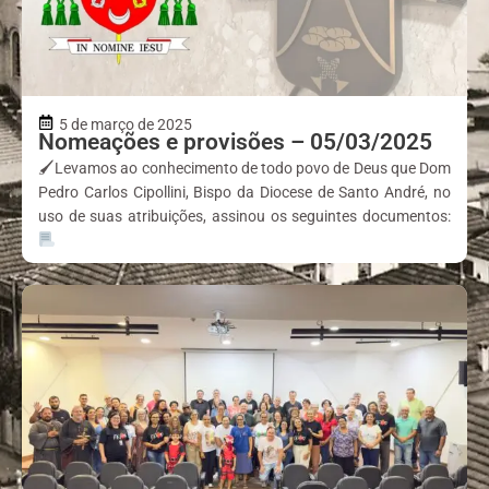
5 de março de 2025
Nomeações e provisões – 05/03/2025
🖌Levamos ao conhecimento de todo povo de Deus que Dom
Pedro Carlos Cipollini, Bispo da Diocese de Santo André, no
uso de suas atribuições, assinou os seguintes documentos: