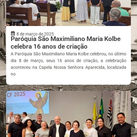
8 de março de 2025
Paróquia São Maximiliano Maria Kolbe
celebra 16 anos de criação
A Paróquia São Maximiliano Maria Kolbe celebrou, no último
dia 8 de março, seus 16 anos de criação, a celebração
aconteceu na Capela Nossa Senhora Aparecida, localizada
no