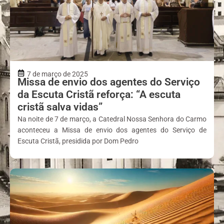
7 de março de 2025
Missa de envio dos agentes do Serviço
da Escuta Cristã reforça: “A escuta
cristã salva vidas”
Na noite de 7 de março, a Catedral Nossa Senhora do Carmo
aconteceu a Missa de envio dos agentes do Serviço de
Escuta Cristã, presidida por Dom Pedro