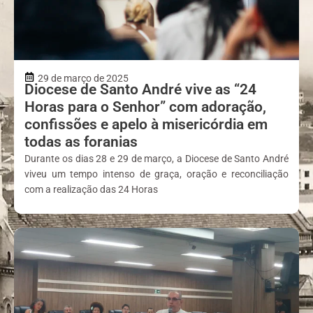
29 de março de 2025
Diocese de Santo André vive as “24
Horas para o Senhor” com adoração,
confissões e apelo à misericórdia em
todas as foranias
Durante os dias 28 e 29 de março, a Diocese de Santo André
viveu um tempo intenso de graça, oração e reconciliação
com a realização das 24 Horas