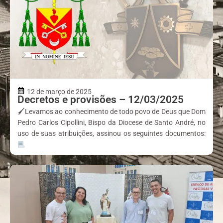
12 de março de 2025
Decretos e provisões – 12/03/2025
🖌Levamos ao conhecimento de todo povo de Deus que Dom
Pedro Carlos Cipollini, Bispo da Diocese de Santo André, no
uso de suas atribuições, assinou os seguintes documentos: