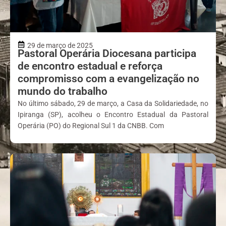
29 de março de 2025
Pastoral Operária Diocesana participa
de encontro estadual e reforça
compromisso com a evangelização no
mundo do trabalho
No último sábado, 29 de março, a Casa da Solidariedade, no
Ipiranga (SP), acolheu o Encontro Estadual da Pastoral
Operária (PO) do Regional Sul 1 da CNBB. Com