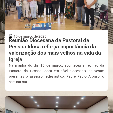
15 de março de 2025
Reunião Diocesana da Pastoral da
Pessoa Idosa reforça importância da
valorização dos mais velhos na vida da
Igreja
Na manhã do dia 15 de março, aconteceu a reunião da
Pastoral da Pessoa Idosa em nível diocesano. Estiveram
presentes o assessor eclesiástico, Padre Paulo Afonso, o
seminarista