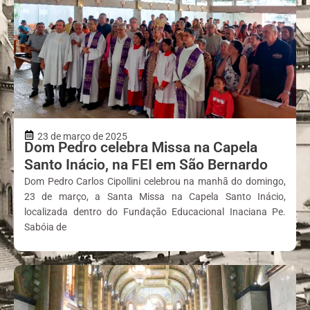
23 de março de 2025
Dom Pedro celebra Missa na Capela
Santo Inácio, na FEI em São Bernardo
Dom Pedro Carlos Cipollini celebrou na manhã do domingo,
23 de março, a Santa Missa na Capela Santo Inácio,
localizada dentro do Fundação Educacional Inaciana Pe.
Sabóia de