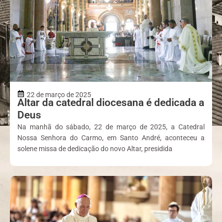
22 de março de 2025
Altar da catedral diocesana é dedicada a
Deus
Na manhã do sábado, 22 de março de 2025, a Catedral
Nossa Senhora do Carmo, em Santo André, aconteceu a
solene missa de dedicação do novo Altar, presidida