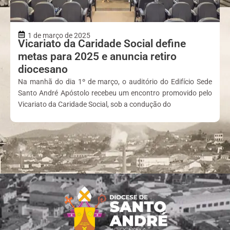
1 de março de 2025
Vicariato da Caridade Social define
metas para 2025 e anuncia retiro
diocesano
Na manhã do dia 1º de março, o auditório do Edifício Sede
Santo André Apóstolo recebeu um encontro promovido pelo
Vicariato da Caridade Social, sob a condução do