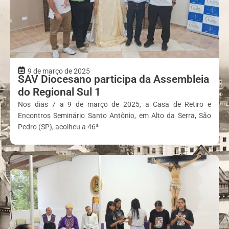
9 de março de 2025
SAV Diocesano participa da Assembleia
do Regional Sul 1
Nos dias 7 a 9 de março de 2025, a Casa de Retiro e
Encontros Seminário Santo Antônio, em Alto da Serra, São
Pedro (SP), acolheu a 46ª