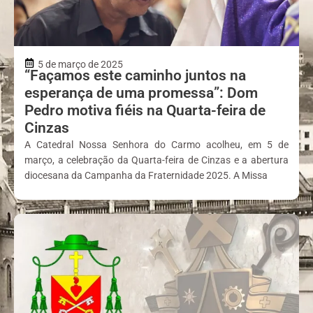
5 de março de 2025
“Façamos este caminho juntos na
esperança de uma promessa”: Dom
Pedro motiva fiéis na Quarta-feira de
Cinzas
A Catedral Nossa Senhora do Carmo acolheu, em 5 de
março, a celebração da Quarta-feira de Cinzas e a abertura
diocesana da Campanha da Fraternidade 2025. A Missa