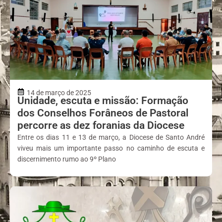
14 de março de 2025
Unidade, escuta e missão: Formação
dos Conselhos Forâneos de Pastoral
percorre as dez foranias da Diocese
Entre os dias 11 e 13 de março, a Diocese de Santo André
viveu mais um importante passo no caminho de escuta e
discernimento rumo ao 9º Plano