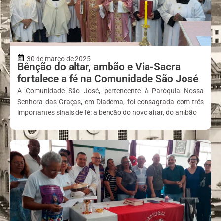
30 de março de 2025
Bênção do altar, ambão e Via-Sacra
fortalece a fé na Comunidade São José
A Comunidade São José, pertencente à Paróquia Nossa
Senhora das Graças, em Diadema, foi consagrada com três
importantes sinais de fé: a benção do novo altar, do ambão