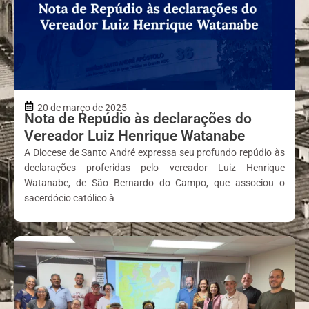
20 de março de 2025
Nota de Repúdio às declarações do
Vereador Luiz Henrique Watanabe
A Diocese de Santo André expressa seu profundo repúdio às
declarações proferidas pelo vereador Luiz Henrique
Watanabe, de São Bernardo do Campo, que associou o
sacerdócio católico à