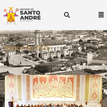
março de 2025