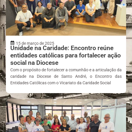
15 de março de 2025
Unidade na Caridade: Encontro reúne
entidades católicas para fortalecer ação
social na Diocese
Com o propósito de fortalecer a comunhão e a articulação da
caridade na Diocese de Santo André, o Encontro das
Entidades Católicas com o Vicariato da Caridade Social