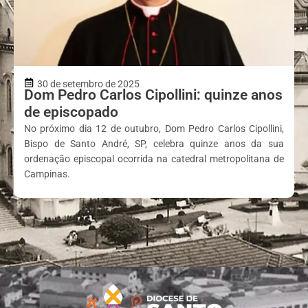
30 de setembro de 2025
Dom Pedro Carlos Cipollini: quinze anos
de episcopado
No próximo dia 12 de outubro, Dom Pedro Carlos Cipollini,
Bispo de Santo André, SP, celebra quinze anos da sua
ordenação episcopal ocorrida na catedral metropolitana de
Campinas.