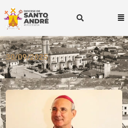
30/09/2025