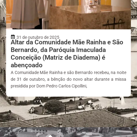
31 de outubro de 2025
Altar da Comunidade Mãe Rainha e São
Bernardo, da Paróquia Imaculada
Conceição (Matriz de Diadema) é
abençoado
A Comunidade Mãe Rainha e são Bernardo recebeu, na noite
de 31 de outubro, a bênção do novo altar durante a missa
presidida por Dom Pedro Carlos Cipollini,