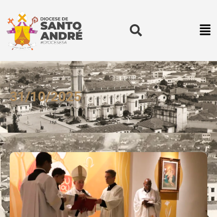
31/10/2025