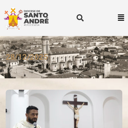
28/12/2025