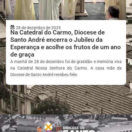
28 de dezembro de 2025
Na Catedral do Carmo, Diocese de
Santo André encerra o Jubileu da
Esperança e acolhe os frutos de um ano
de graça
A manhã de 28 de dezembro foi de gratidão e memória viva
na Catedral Nossa Senhora do Carmo. A casa mãe da
Diocese de Santo André recebeu fiéis