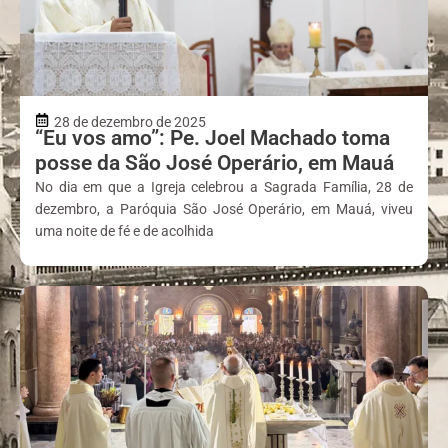
28 de dezembro de 2025
“Eu vos amo”: Pe. Joel Machado toma
posse da São José Operário, em Mauá
No dia em que a Igreja celebrou a Sagrada Família, 28 de
dezembro, a Paróquia São José Operário, em Mauá, viveu
uma noite de fé e de acolhida