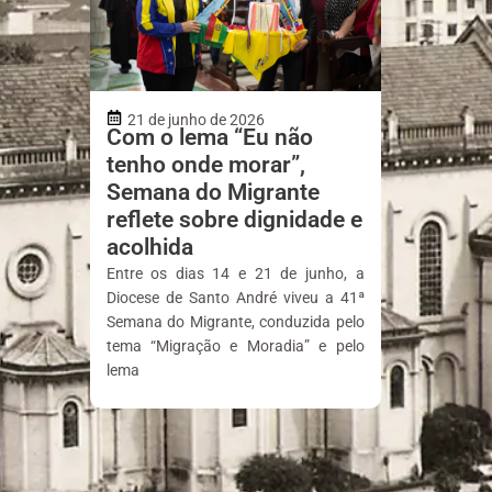
21 de junho de 2026
Com o lema “Eu não
tenho onde morar”,
Semana do Migrante
reflete sobre dignidade e
acolhida
Entre os dias 14 e 21 de junho, a
Diocese de Santo André viveu a 41ª
Semana do Migrante, conduzida pelo
tema “Migração e Moradia” e pelo
lema